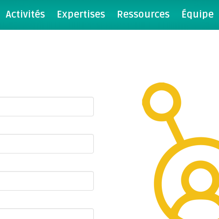
Activités
Expertises
Ressources
Équipe