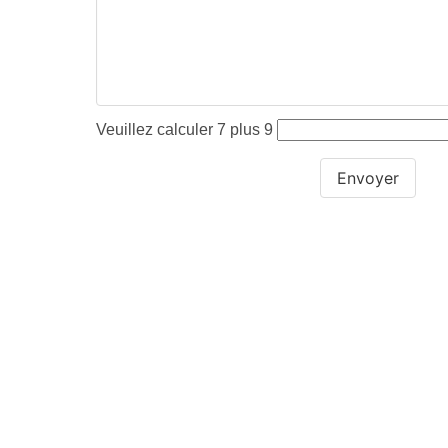
Veuillez calculer 7 plus 9
Envoyer